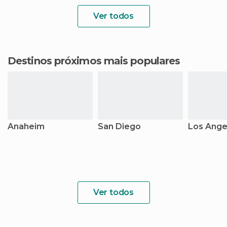
Ver todos
Destinos próximos mais populares
Anaheim
San Diego
Los Ange
Ver todos