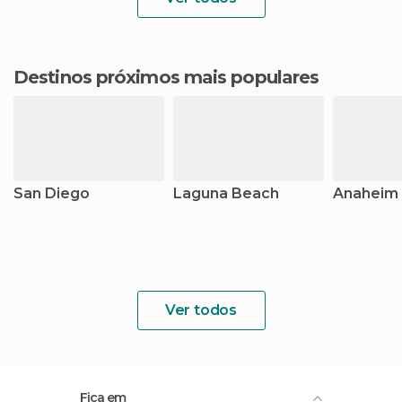
Destinos próximos mais populares
San Diego
Laguna Beach
Anaheim
Ver todos
Fica em