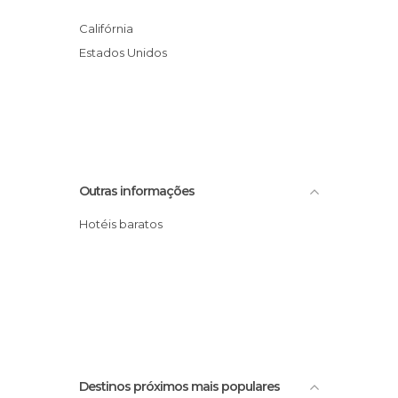
Califórnia
Estados Unidos
Outras informações
Hotéis baratos
Destinos próximos mais populares