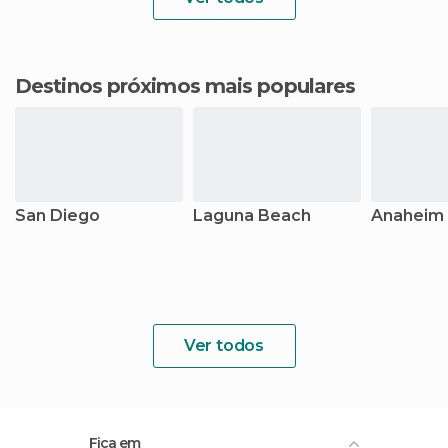
Destinos próximos mais populares
San Diego
Laguna Beach
Anaheim
Ver todos
Fica em