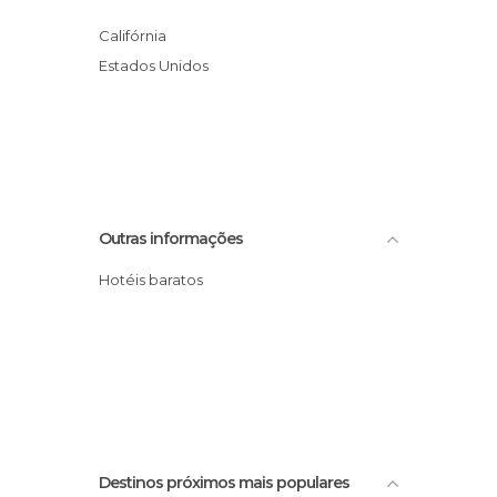
Califórnia
Estados Unidos
Outras informações
Hotéis baratos
Destinos próximos mais populares