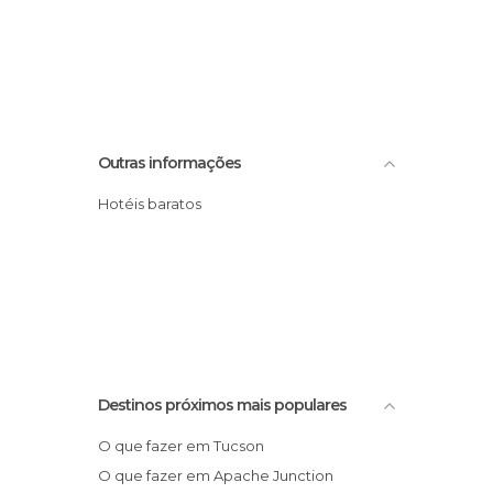
Outras informações
Hotéis baratos
Destinos próximos mais populares
O que fazer em Tucson
O que fazer em Apache Junction