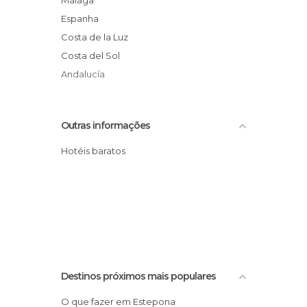
Málaga
Espanha
Costa de la Luz
Costa del Sol
Andalucía
Outras informações
Hotéis baratos
Destinos próximos mais populares
O que fazer em Estepona