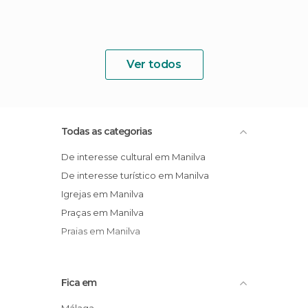
Ver todos
Todas as categorias
De interesse cultural em Manilva
De interesse turístico em Manilva
Igrejas em Manilva
Praças em Manilva
Praias em Manilva
Fica em