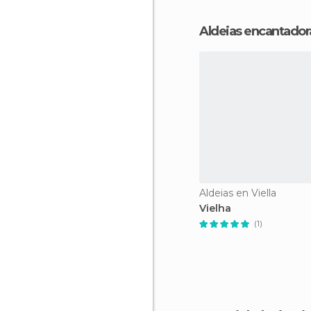
Aldeias encantador
Aldeias en Viella
Vielha
(1)