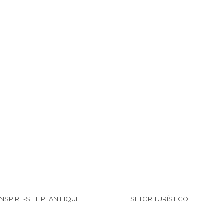
INSPIRE-SE E PLANIFIQUE
SETOR TURÍSTICO