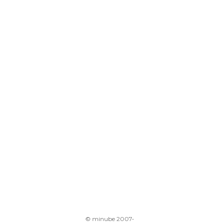
© minube 2007-