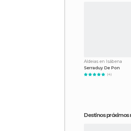
Aldeias en Isábena
Serraduy De Pon
(4)
Destinos próximos