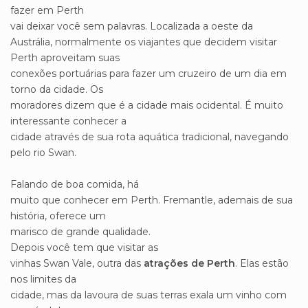
fazer em Perth
vai deixar você sem palavras. Localizada a oeste da
Austrália, normalmente os viajantes que decidem visitar
Perth aproveitam suas
conexões portuárias para fazer um cruzeiro de um dia em
torno da cidade. Os
moradores dizem que é a cidade mais ocidental. É muito
interessante conhecer a
cidade através de sua rota aquática tradicional, navegando
pelo rio Swan.
Falando de boa comida, há
muito que conhecer em Perth. Fremantle, ademais de sua
história, oferece um
marisco de grande qualidade.
Depois você tem que visitar as
vinhas Swan Vale, outra das
atrações de Perth
. Elas estão
nos limites da
cidade, mas da lavoura de suas terras exala um vinho com