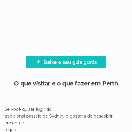
Baixe o seu guia grátis
O que visitar e o que fazer em Perth
Se você quiser fugir do
tradicional passeio de Sydney e gostaria de descobrir,
encontrar
o que