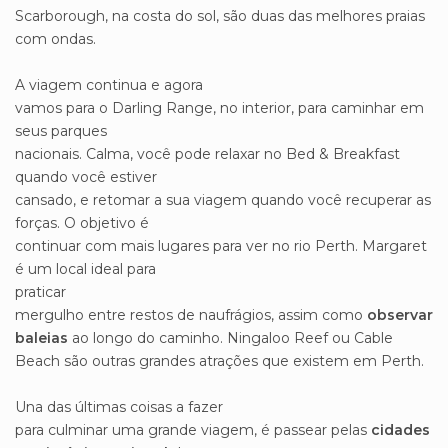
Scarborough, na costa do sol, são duas das melhores praias
com ondas.
A viagem continua e agora
vamos para o Darling Range, no interior, para caminhar em
seus parques
nacionais. Calma, você pode relaxar no Bed & Breakfast
quando você estiver
cansado, e retomar a sua viagem quando você recuperar as
forças. O objetivo é
continuar com mais lugares para ver no rio Perth. Margaret
é um local ideal para
praticar
mergulho entre restos de naufrágios, assim como
observar
baleias
ao longo do caminho. Ningaloo Reef ou Cable
Beach são outras grandes atrações que existem em Perth.
Una das últimas coisas a fazer
para culminar uma grande viagem, é passear pelas
cidades