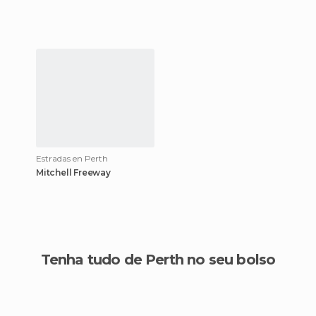
Estradas en Perth
Mitchell Freeway
Tenha tudo de Perth no seu bolso