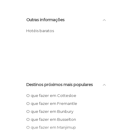
Outras informações
Hotéis baratos
Destinos próximos mais populares
O que fazer em Cottesloe
O que fazer em Fremantle
O que fazer em Bunbury
O que fazer em Busselton
O que fazer em Manjimup