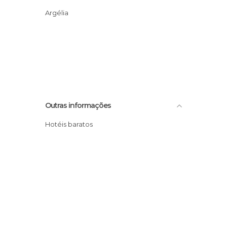
Argélia
Outras informações
Hotéis baratos