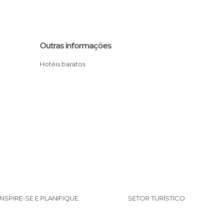
Outras informações
Hotéis baratos
INSPIRE-SE E PLANIFIQUE
SETOR TURÍSTICO