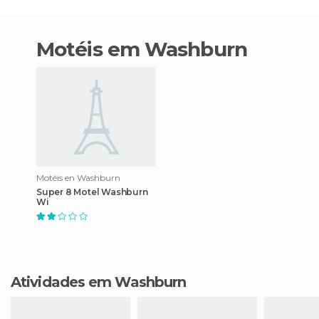
motéis em Washburn
Motéis en Washburn
Super 8 Motel Washburn
Wi
Atividades em Washburn