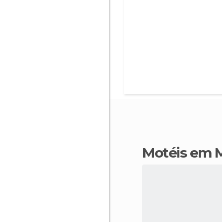
motéis em