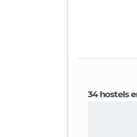
34 hostels 