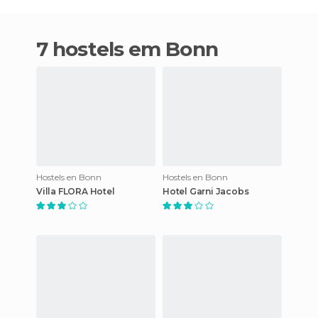
7 hostels em Bonn
Hostels en Bonn
Hostels en Bonn
Villa FLORA Hotel
Hotel Garni Jacobs