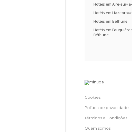
Hotéis em Aire-sur-la
Hotéis em Hazebrou
Hotéis em Béthune
Hotéis em Fouquières
Béthune
Cookies
Política de privacidade
Términos e Condições
Quem somos