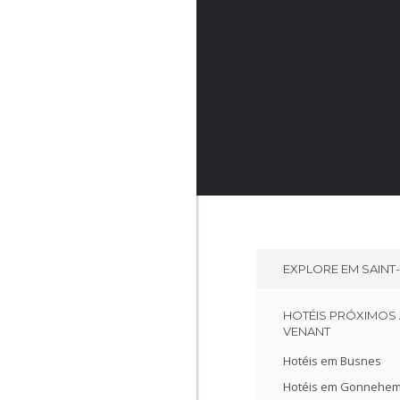
EXPLORE EM
SAINT
HOTÉIS PRÓXIMOS 
VENANT
Hotéis em Busnes
Hotéis em Gonnehe