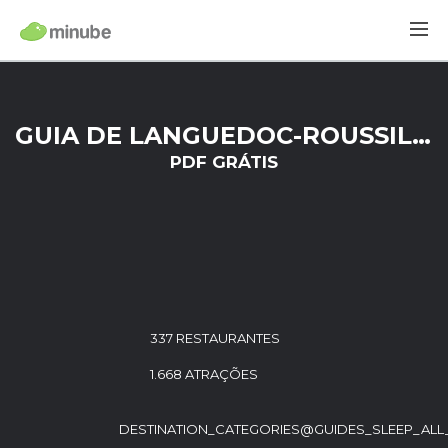
GUIA DE LANGUEDOC-ROUSSILLON
PDF GRÁTIS
337 RESTAURANTES
1.668 ATRAÇÕES
DESTINATION_CATEGORIES@GUIDES_SLEEP_ALL