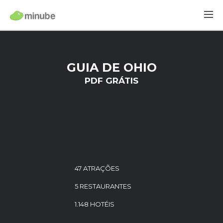
GUIA DE OHIO
PDF GRÁTIS
47 ATRAÇÕES
5 RESTAURANTES
1.148 HOTÉIS