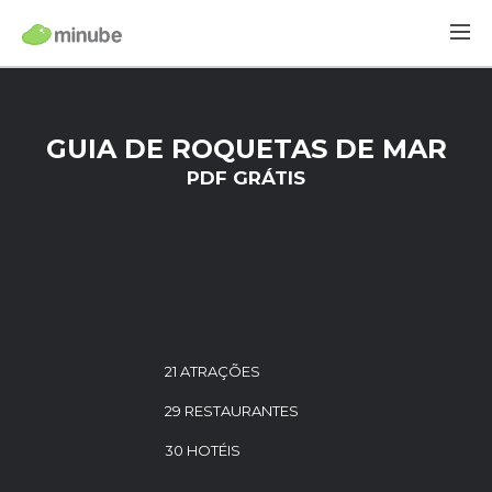
GUIA DE ROQUETAS DE MAR
PDF GRÁTIS
21 ATRAÇÕES
29 RESTAURANTES
30 HOTÉIS