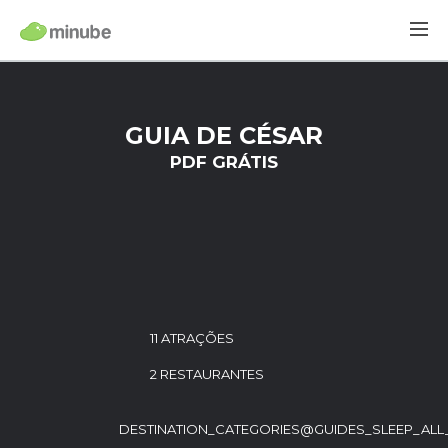
GUIA DE CÉSAR
PDF GRÁTIS
11 ATRAÇÕES
2 RESTAURANTES
DESTINATION_CATEGORIES@GUIDES_SLEEP_ALL