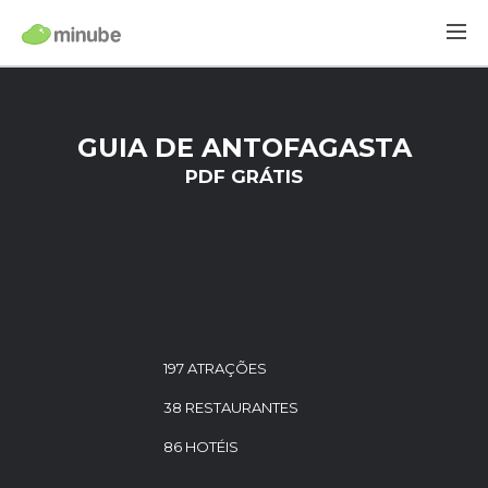
GUIA DE ANTOFAGASTA
PDF GRÁTIS
197 ATRAÇÕES
38 RESTAURANTES
86 HOTÉIS