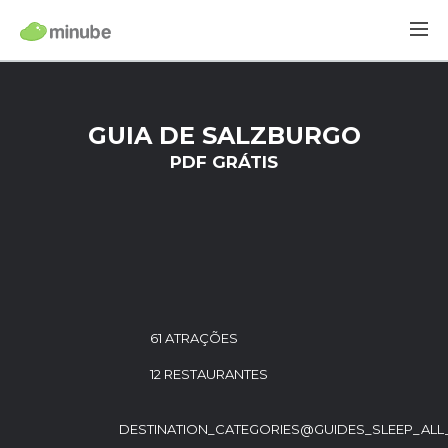
GUIA DE SALZBURGO
PDF GRÁTIS
61 ATRAÇÕES
12 RESTAURANTES
DESTINATION_CATEGORIES@GUIDES_SLEEP_ALL