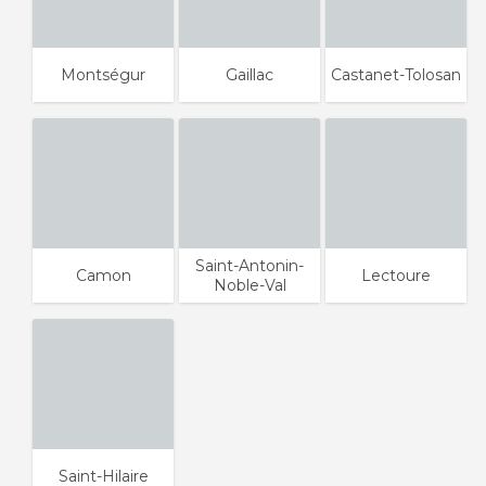
Montségur
Gaillac
Castanet-Tolosan
Saint-Antonin-
Camon
Lectoure
Noble-Val
Saint-Hilaire