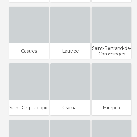
Saint-Bertrand-de-
Castres
Lautrec
Comminges
Saint-Cirq-Lapopie
Gramat
Mirepoix