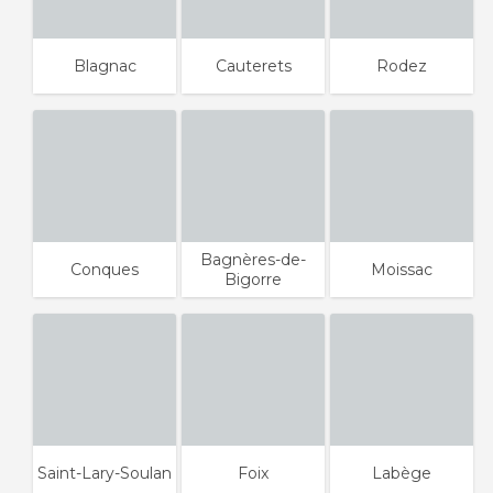
Blagnac
Cauterets
Rodez
Bagnères-de-
Conques
Moissac
Bigorre
Saint-Lary-Soulan
Foix
Labège