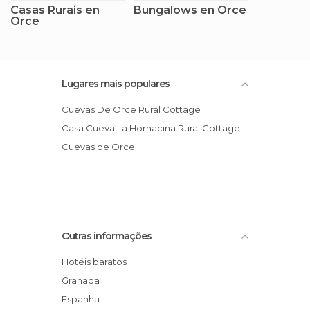
Casas Rurais en
Bungalows en Orce
Orce
Lugares mais populares
Cuevas De Orce Rural Cottage
Casa Cueva La Hornacina Rural Cottage
Cuevas de Orce
Outras informações
Hotéis baratos
Granada
Espanha