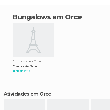
bungalows em Orce
Bungalows en Orce
Cuevas de Orce
Atividades em Orce