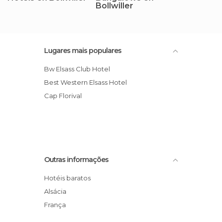
Bollwiller
Lugares mais populares
Bw Elsass Club Hotel
Best Western Elsass Hotel
Cap Florival
Outras informações
Hotéis baratos
Alsácia
França