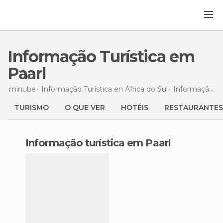
Informação Turística em
Paarl
minube
Informação Turística en
África do Sul
Informação Turística en
TURISMO
O QUE VER
HOTÉIS
RESTAURANTES
informação turística em Paarl