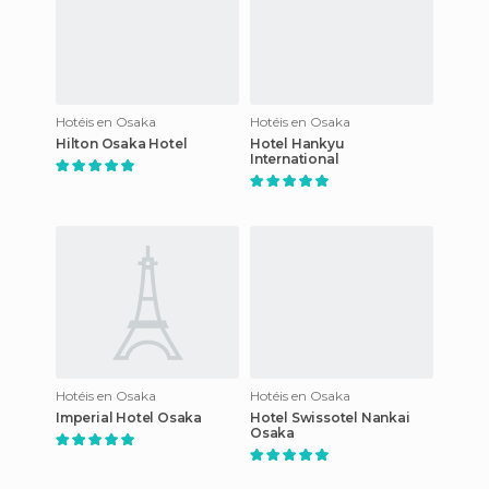
Hotéis en Osaka
Hotéis en Osaka
Hilton Osaka Hotel
Hotel Hankyu
International
Hotéis en Osaka
Hotéis en Osaka
Imperial Hotel Osaka
Hotel Swissotel Nankai
Osaka