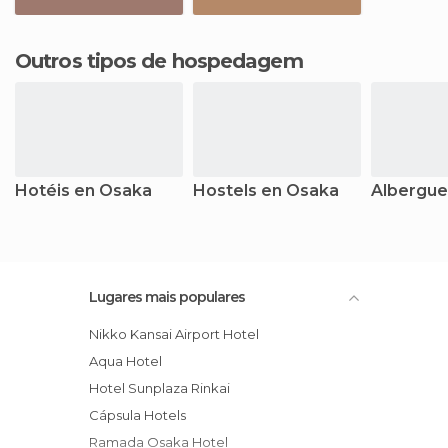
Outros tipos de hospedagem
Hotéis en Osaka
Hostels en Osaka
Albergue
Lugares mais populares
Nikko Kansai Airport Hotel
Aqua Hotel
Hotel Sunplaza Rinkai
Cápsula Hotels
Ramada Osaka Hotel