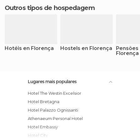
Outros tipos de hospedagem
Hotéis en Florença
Hostels en Florença
Pensões
Florença
Lugares mais populares
Hotel The Westin Excelsior
Hotel Bretagna
Hotel Palazzo Ognissanti
Athenaeum Personal Hotel
Hotel Embassy
Hotel City