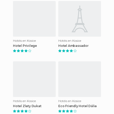
Hotéis en Kosice
Hotéis en Kosice
Hotel Privilege
Hotel Ambassador
Hotéis en Kosice
Hotéis en Kosice
Hotel Zlaty Dukat
Eco Friendly Hotel Dália