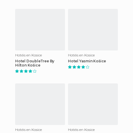
Hotéis en Kosice
Hotéis en Kosice
Hotel DoubleTree By
Hotel Yasmin Košice
Hilton Košice
Hotéis en Kosice
Hotéis en Kosice