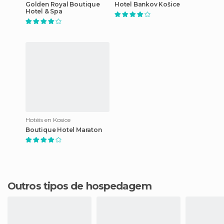
Golden Royal Boutique
Hotel Bankov Košice
Hotel & Spa
Hotéis en Kosice
Boutique Hotel Maraton
Outros tipos de hospedagem