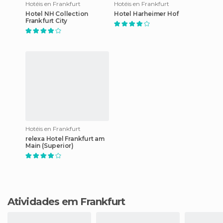
Hotéis en Frankfurt
Hotéis en Frankfurt
Hotel NH Collection
Hotel Harheimer Hof
Frankfurt City
Hotéis en Frankfurt
relexa Hotel Frankfurt am
Main (Superior)
Atividades em Frankfurt