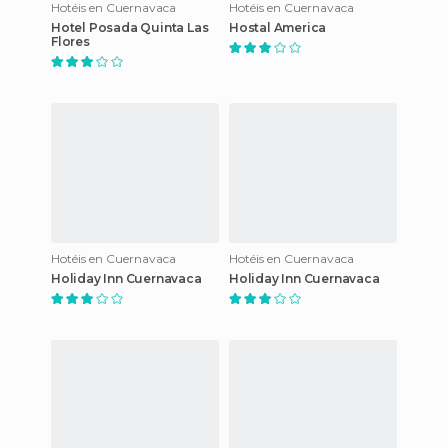
Hotéis en Cuernavaca
Hotéis en Cuernavaca
Hotel Posada Quinta Las
Hostal America
Flores
Hotéis en Cuernavaca
Hotéis en Cuernavaca
Holiday Inn Cuernavaca
Holiday Inn Cuernavaca