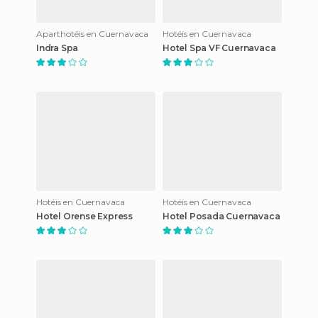
Aparthotéis en Cuernavaca
Hotéis en Cuernavaca
Indra Spa
Hotel Spa VF Cuernavaca
Hotéis en Cuernavaca
Hotéis en Cuernavaca
Hotel Orense Express
Hotel Posada Cuernavaca