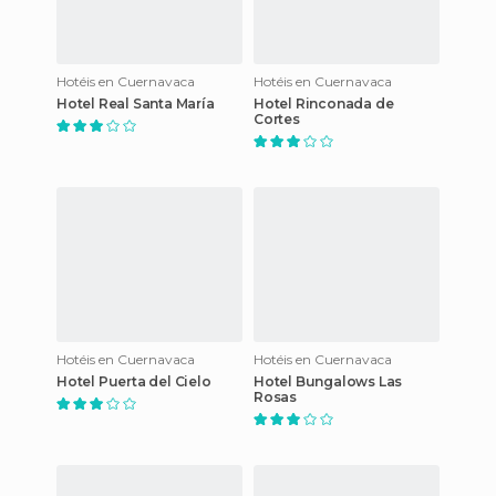
Hotéis en Cuernavaca
Hotéis en Cuernavaca
Hotel Real Santa María
Hotel Rinconada de
Cortes
Hotéis en Cuernavaca
Hotéis en Cuernavaca
Hotel Puerta del Cielo
Hotel Bungalows Las
Rosas