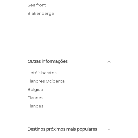
Sea front
Blakenberge
Outras informações
Hotéis baratos
Flandres Ocidental
Bélgica
Flandes
Flandes
Destinos próximos mais populares