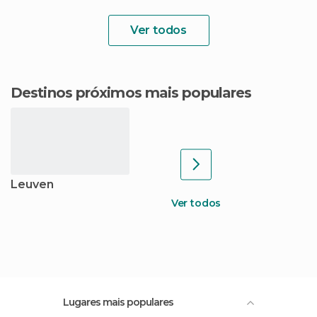
Ver todos
Destinos próximos mais populares
Leuven
Ver todos
Lugares mais populares