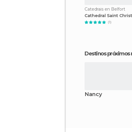
Catedrais en Belfort
Cathedral Saint Chri
(1)
Destinos próximos
Nancy