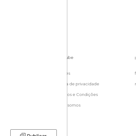
Cookies
Política de privacidade
Términos e Condições
Quem somos