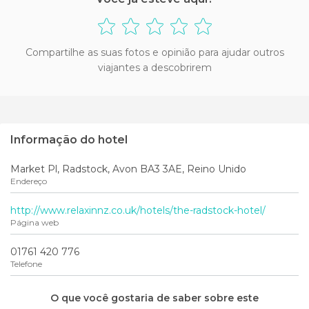
Compartilhe as suas fotos e opinião para ajudar outros
viajantes a descobrirem
Informação do hotel
Market Pl, Radstock, Avon BA3 3AE, Reino Unido
Endereço
http://www.relaxinnz.co.uk/hotels/the-radstock-hotel/
Página web
01761 420 776
Telefone
O que você gostaria de saber sobre este