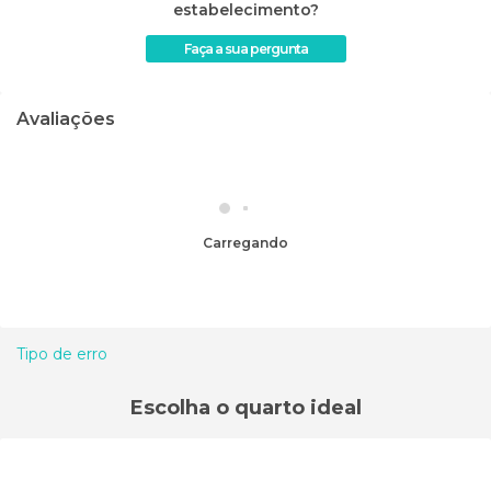
estabelecimento?
Faça a sua pergunta
Avaliações
Carregando
Tipo de erro
Escolha o quarto ideal