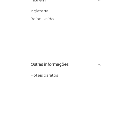
Inglaterra
Reino Unido
Outras informações
Hotéis baratos