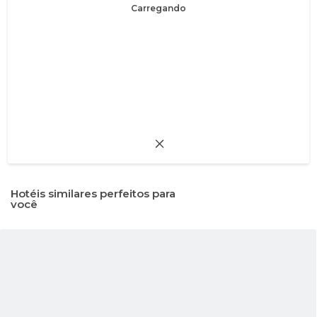
Carregando
Hotéis similares perfeitos para
você