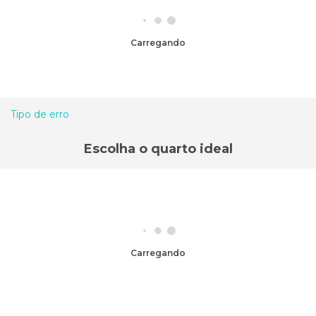
Carregando
Tipo de erro
Escolha o quarto ideal
Carregando