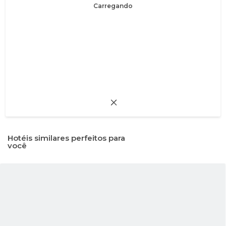
Carregando
Hotéis similares perfeitos para
você