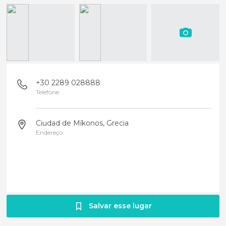
+30 2289 028888
Telefone
Ciudad de Míkonos, Grecia
Endereço
Salvar esse lugar