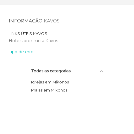
INFORMAÇÃO
KAVOS
LINKS ÚTEIS
KAVOS
Hotéis próximo a Kavos
Tipo de erro
Todas as categorias
Igrejas em Mikonos
Praias em Mikonos