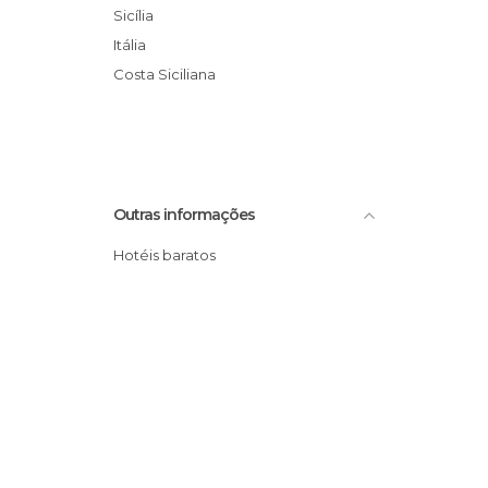
Sicília
Itália
Costa Siciliana
Outras informações
Hotéis baratos