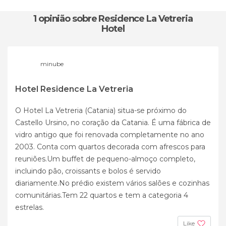
1 opinião
sobre Residence La Vetreria
Hotel
minube
Hotel Residence La Vetreria
O Hotel La Vetreria (Catania) situa-se próximo do
Castello Ursino, no coração da Catania. É uma fábrica de
vidro antigo que foi renovada completamente no ano
2003. Conta com quartos decorada com afrescos para
reuniões.Um buffet de pequeno-almoço completo,
incluindo pão, croissants e bolos é servido
diariamente.No prédio existem vários salões e cozinhas
comunitárias.Tem 22 quartos e tem a categoria 4
estrelas.
Like