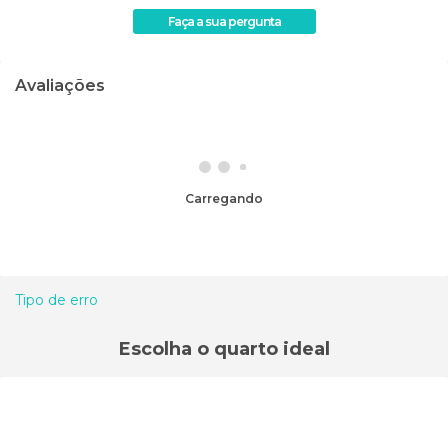
Faça a sua pergunta
Avaliações
Carregando
Tipo de erro
Escolha o quarto ideal