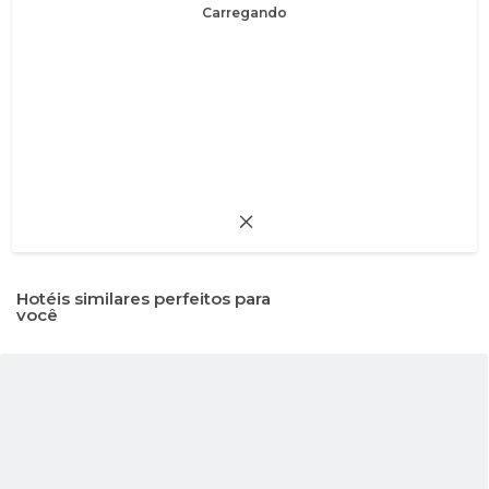
Carregando
Hotéis similares perfeitos para
você