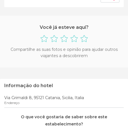
Você já esteve aqui?
Compartilhe as suas fotos e opinião para ajudar outros
viajantes a descobrirem
Informação do hotel
Via Grimaldi 8, 95121 Catania, Sicilia, Italia
Endereço
O que você gostaria de saber sobre este
estabelecimento?