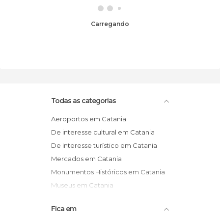
Carregando
Todas as categorias
Aeroportos em Catania
De interesse cultural em Catania
De interesse turístico em Catania
Mercados em Catania
Monumentos Históricos em Catania
Museus em Catania
Teatros em Catania
Fica em