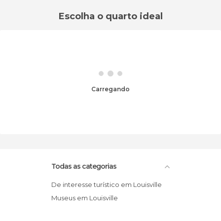
Escolha o quarto ideal
Carregando
Todas as categorias
De interesse turístico em Louisville
Museus em Louisville