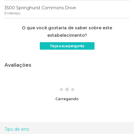
3500 Springhurst Commons Drive
Endereço
O que você gostaria de saber sobre este
estabelecimento?
Faça a sua pergunta
Avaliações
Carregando
Tipo de erro