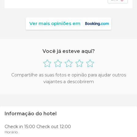
Ver mais opiniões em
Você já esteve aqui?
Compartilhe as suas fotos e opinião para ajudar outros
viajantes a descobrirem
Informação do hotel
Check in 15:00 Check out 12:00
Horário