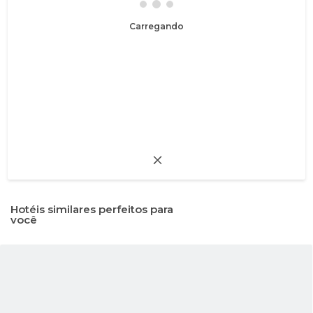
Carregando
Hotéis similares perfeitos para
você