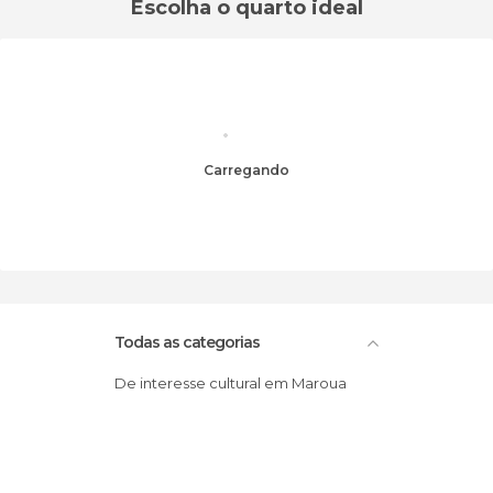
Escolha o quarto ideal
Carregando
Todas as categorias
De interesse cultural em Maroua