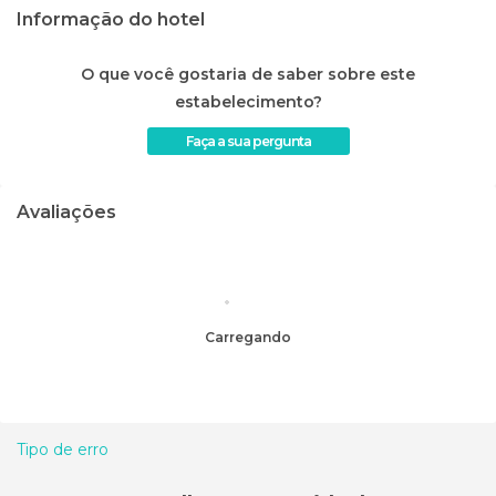
Informação do hotel
O que você gostaria de saber sobre este
estabelecimento?
Faça a sua pergunta
Avaliações
Carregando
Tipo de erro