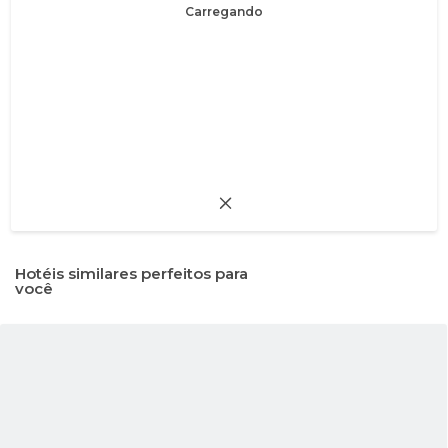
Carregando
Hotéis similares perfeitos para
você