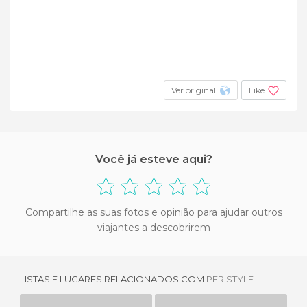
Ver original
Like
Você já esteve aqui?
Compartilhe as suas fotos e opinião para ajudar outros
viajantes a descobrirem
LISTAS E LUGARES RELACIONADOS COM
PERISTYLE