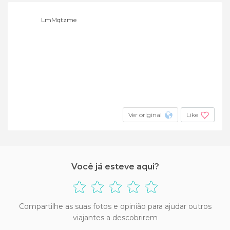
LmMqtzme
Ver original
Like
Você já esteve aqui?
Compartilhe as suas fotos e opinião para ajudar outros
viajantes a descobrirem