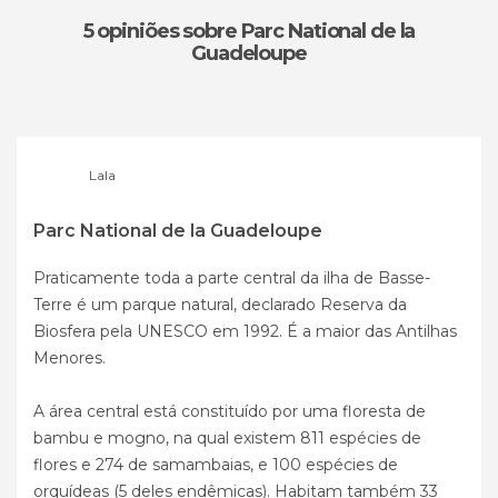
5 opiniões
sobre Parc National de la
Guadeloupe
Lala
Parc National de la Guadeloupe
Praticamente toda a parte central da ilha de Basse-
Terre é um parque natural, declarado Reserva da
Biosfera pela UNESCO em 1992. É a maior das Antilhas
Menores.
A área central está constituído por uma floresta de
bambu e mogno, na qual existem 811 espécies de
flores e 274 de samambaias, e 100 espécies de
orquídeas (5 deles endêmicas). Habitam também 33