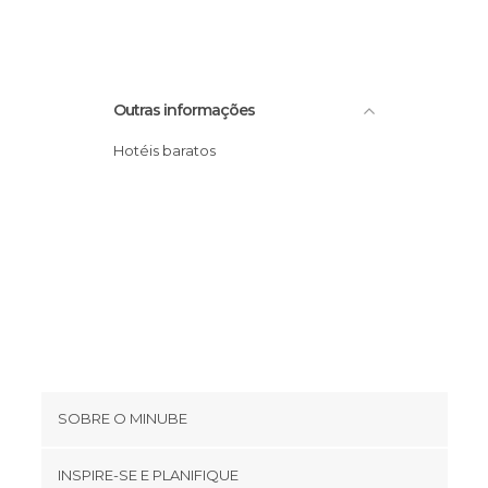
Outras informações
Hotéis baratos
SOBRE O MINUBE
Cookies
INSPIRE-SE E PLANIFIQUE