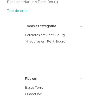
Reservas Naturais Petit-Bourg
Tipo de erro
Todas as categorias
Cataratas em Petit-Bourg
Miradores em Petit-Bourg
Fica em
Basse-Terre
Guadalupe