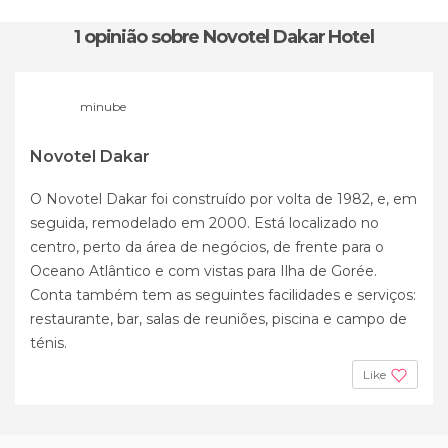
1 opinião
sobre Novotel Dakar Hotel
minube
Novotel Dakar
O Novotel Dakar foi construído por volta de 1982, e, em
seguida, remodelado em 2000. Está localizado no
centro, perto da área de negócios, de frente para o
Oceano Atlântico e com vistas para Ilha de Gorée.
Conta também tem as seguintes facilidades e serviços:
restaurante, bar, salas de reuniões, piscina e campo de
ténis.
Like