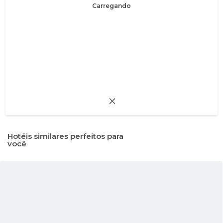
Carregando
Hotéis similares perfeitos para
você