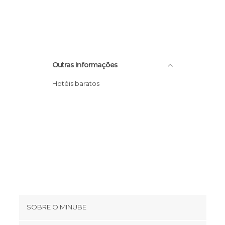
Outras informações
Hotéis baratos
SOBRE O MINUBE