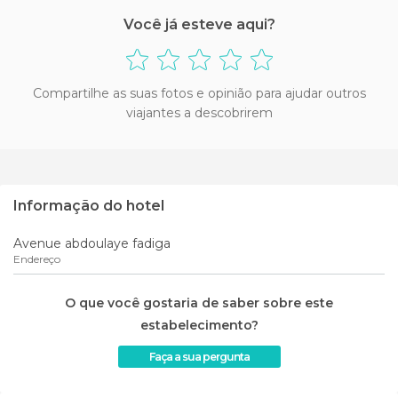
Você já esteve aqui?
Compartilhe as suas fotos e opinião para ajudar outros
viajantes a descobrirem
Informação do hotel
Avenue abdoulaye fadiga
Endereço
O que você gostaria de saber sobre este
estabelecimento?
Faça a sua pergunta