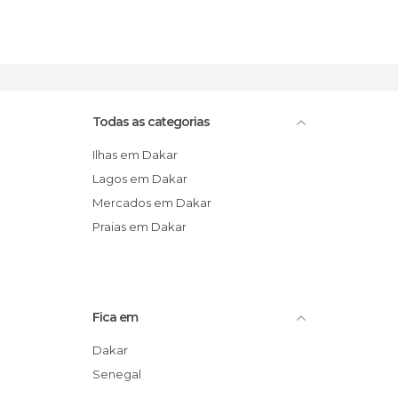
Todas as categorias
Ilhas em Dakar
Lagos em Dakar
Mercados em Dakar
Praias em Dakar
Fica em
Dakar
Senegal