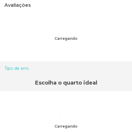
Avaliações
Carregando
Tipo de erro
Escolha o quarto ideal
Carregando