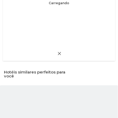
Carregando
Hotéis similares perfeitos para
você