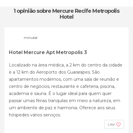
1 opinião
sobre Mercure Recife Metropolis
Hotel
minube
Hotel Mercure Apt Metropolis 3
Localizado na área médica, a 2 km do centro da cidade
e a 12 km do Aeroporto dos Guararapes. São
apartamentos modernos, com uma sala de reunião e
centro de negócios, restaurante e cafeteria, piscina,
academia e sauna. É o lugar ideal para quem quer
passar umas férias tranquilas em meio a natureza, em
um ambiente de paz e harmonia. Oferece aos seus
hóspedes vários serviços.
Like