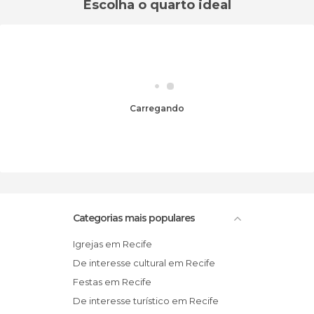
Escolha o quarto ideal
Carregando
Categorias mais populares
Igrejas em Recife
De interesse cultural em Recife
Festas em Recife
De interesse turístico em Recife