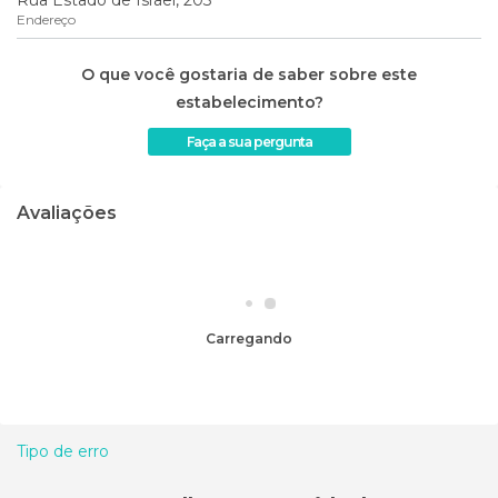
Endereço
O que você gostaria de saber sobre este
estabelecimento?
Faça a sua pergunta
Avaliações
Carregando
Tipo de erro