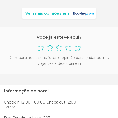
Ver mais opiniões em
Você já esteve aqui?
Compartilhe as suas fotos e opinião para ajudar outros
viajantes a descobrirem
Informação do hotel
Check in 12:00 - 00:00 Check out 12:00
Horário
Rua Estado de Israel, 203