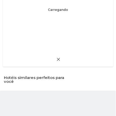
Carregando
Hotéis similares perfeitos para
você