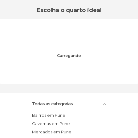
Escolha o quarto ideal
Carregando
Todas as categorias
Bairros em Pune
Cavernas em Pune
Mercados em Pune