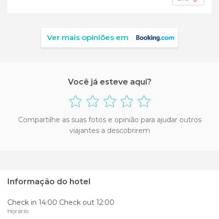
Ver mais opiniões em
Você já esteve aqui?
Compartilhe as suas fotos e opinião para ajudar outros
viajantes a descobrirem
Informação do hotel
Check in 14:00 Check out 12:00
Horário