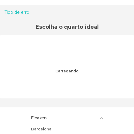
Tipo de erro
Escolha o quarto ideal
Carregando
Fica em
Barcelona