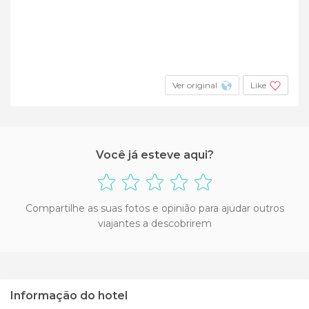
Ver original
Like
Você já esteve aqui?
Compartilhe as suas fotos e opinião para ajudar outros
viajantes a descobrirem
Informação do hotel