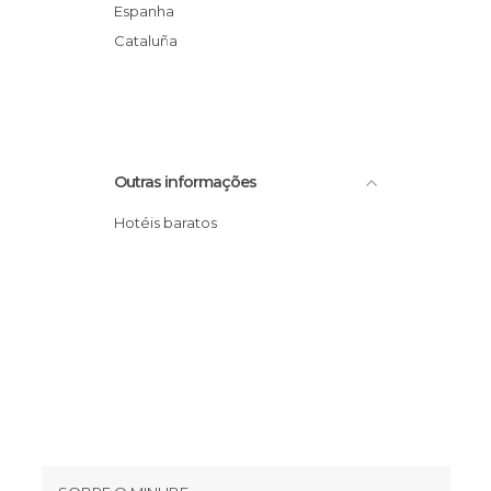
Espanha
Cataluña
Outras informações
Hotéis baratos