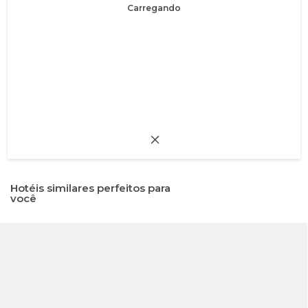
Carregando
Hotéis similares perfeitos para
você