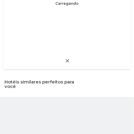
Carregando
Hotéis similares perfeitos para
você