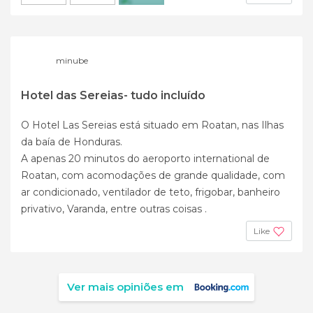
+9
minube
Hotel das Sereias- tudo incluído
O Hotel Las Sereias está situado em Roatan, nas Ilhas
da baía de Honduras.
A apenas 20 minutos do aeroporto international de
Roatan, com acomodações de grande qualidade, com
ar condicionado, ventilador de teto, frigobar, banheiro
privativo, Varanda, entre outras coisas .
Like
Ver mais opiniões em