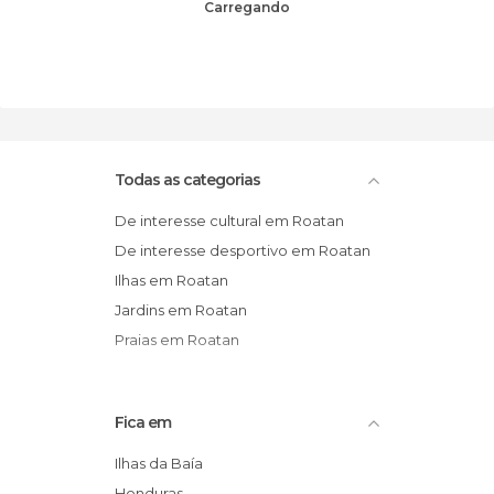
Carregando
Todas as categorias
De interesse cultural em Roatan
De interesse desportivo em Roatan
Ilhas em Roatan
Jardins em Roatan
Praias em Roatan
Fica em
Ilhas da Baía
Honduras