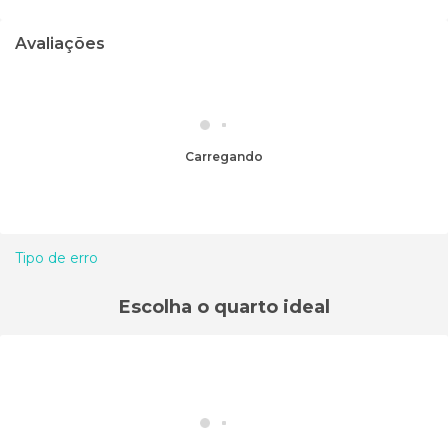
Avaliações
Carregando
Tipo de erro
Escolha o quarto ideal