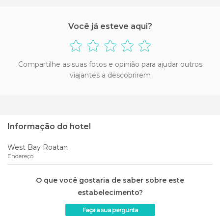
Você já esteve aqui?
Compartilhe as suas fotos e opinião para ajudar outros
viajantes a descobrirem
Informação do hotel
West Bay Roatan
Endereço
O que você gostaria de saber sobre este
estabelecimento?
Faça a sua pergunta