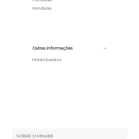
Honduras
Outras informações
Hotéis baratos
SOBRE O MINUBE