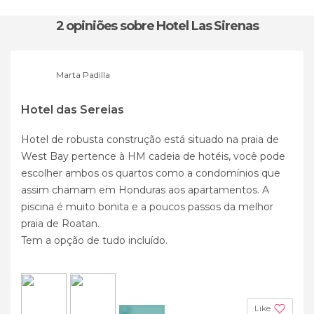
2 opiniões
sobre Hotel Las Sirenas
Marta Padilla
Hotel das Sereias
Hotel de robusta construção está situado na praia de
West Bay pertence à HM cadeia de hotéis, você pode
escolher ambos os quartos como a condomínios que
assim chamam em Honduras aos apartamentos. A
piscina é muito bonita e a poucos passos da melhor
praia de Roatan.
Tem a opção de tudo incluído.
Like