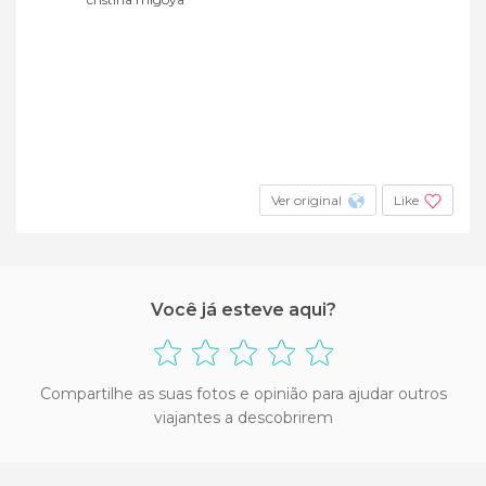
Ver original
Like
Você já esteve aqui?
Compartilhe as suas fotos e opinião para ajudar outros
viajantes a descobrirem