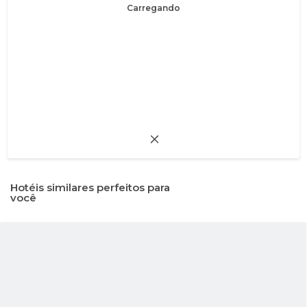
Carregando
Hotéis similares perfeitos para
você