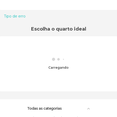
Tipo de erro
Escolha o quarto ideal
Carregando
Todas as categorias