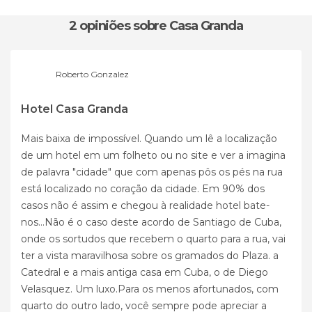
2 opiniões
sobre Casa Granda
Roberto Gonzalez
Hotel Casa Granda
Mais baixa de impossível. Quando um lê a localização
de um hotel em um folheto ou no site e ver a imagina
de palavra "cidade" que com apenas pôs os pés na rua
está localizado no coração da cidade. Em 90% dos
casos não é assim e chegou à realidade hotel bate-
nos...Não é o caso deste acordo de Santiago de Cuba,
onde os sortudos que recebem o quarto para a rua, vai
ter a vista maravilhosa sobre os gramados do Plaza. a
Catedral e a mais antiga casa em Cuba, o de Diego
Velasquez. Um luxo.Para os menos afortunados, com
quarto do outro lado, você sempre pode apreciar a