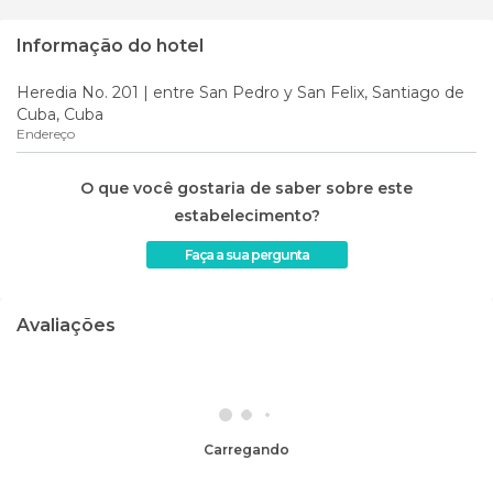
Informação do hotel
Heredia No. 201 | entre San Pedro y San Felix, Santiago de
Cuba, Cuba
Endereço
O que você gostaria de saber sobre este
estabelecimento?
Faça a sua pergunta
Avaliações
Carregando