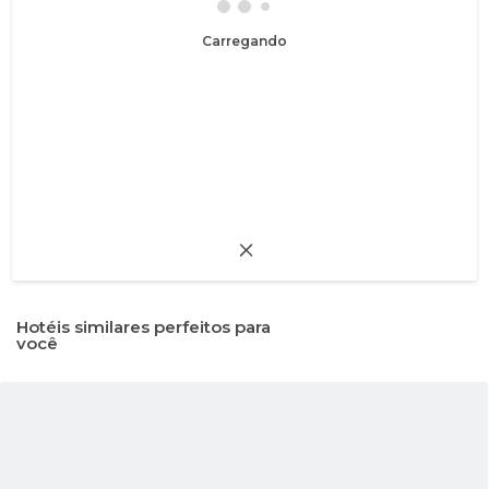
Carregando
Hotéis similares perfeitos para
você