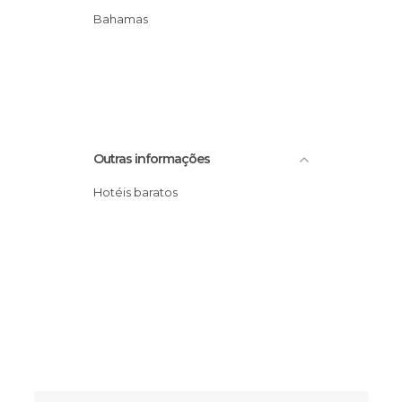
Bahamas
Outras informações
Hotéis baratos