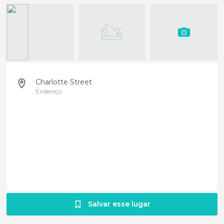
Charlotte Street
Endereço
Salvar esse lugar