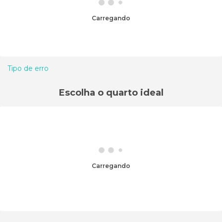
Carregando
Tipo de erro
Escolha o quarto ideal
Carregando