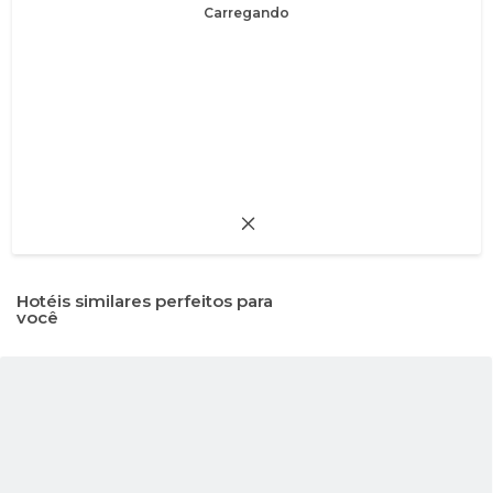
Carregando
Hotéis similares perfeitos para
você