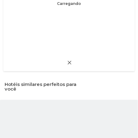
Carregando
Hotéis similares perfeitos para
você