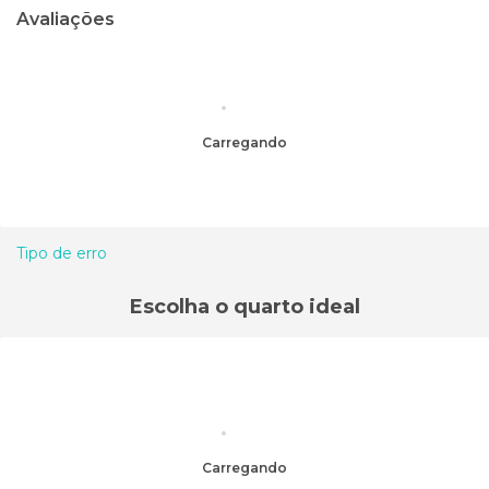
Avaliações
Carregando
Tipo de erro
Escolha o quarto ideal
Carregando