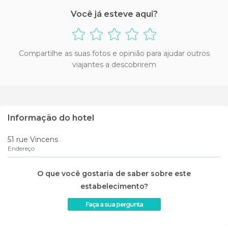
Você já esteve aqui?
Compartilhe as suas fotos e opinião para ajudar outros
viajantes a descobrirem
Informação do hotel
51 rue Vincens
Endereço
O que você gostaria de saber sobre este
estabelecimento?
Faça a sua pergunta