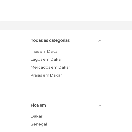
Todas as categorias
Ilhas em Dakar
Lagos em Dakar
Mercados em Dakar
Praias em Dakar
Fica em
Dakar
Senegal