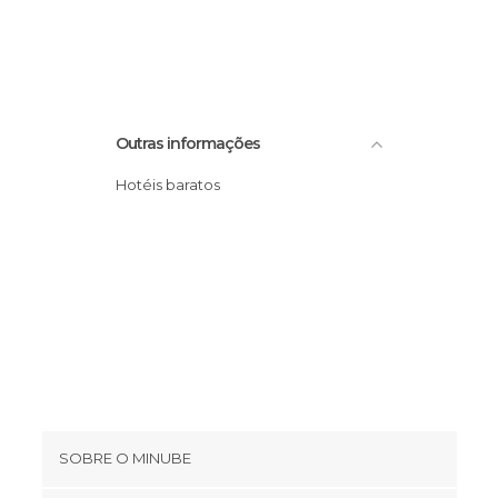
Outras informações
Hotéis baratos
SOBRE O MINUBE